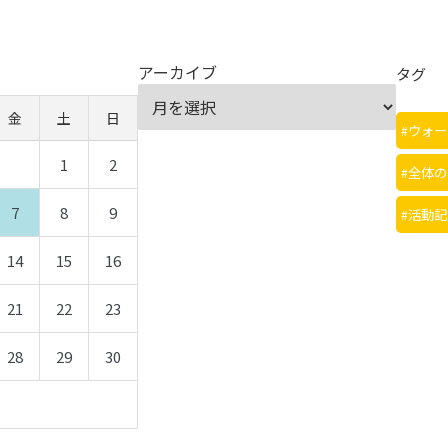
アーカイブ
タグ
金
土
日
ウォー
1
2
全体の
7
8
9
活動記
14
15
16
21
22
23
28
29
30