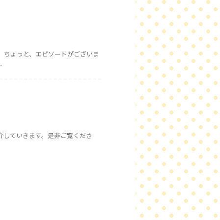
。ちょっと、エピソードがございま
.
介していきます。是非ご覧くださ