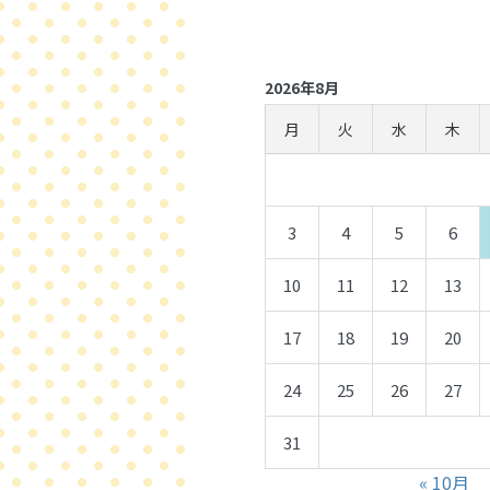
2026年8月
月
火
水
木
3
4
5
6
10
11
12
13
17
18
19
20
24
25
26
27
31
« 10月