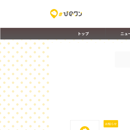
トップ
ニュ
お知らせ