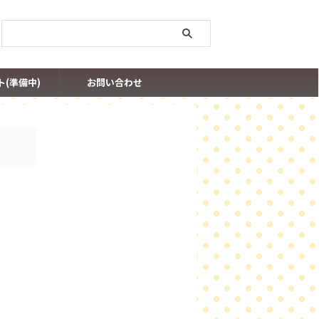
ト(準備中)
お問い合わせ