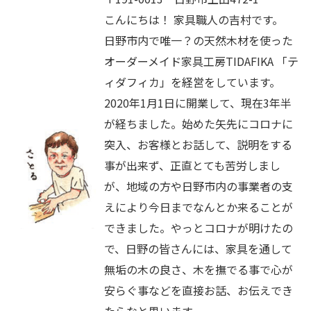
こんにちは！ 家具職人の吉村です。
日野市内で唯一？の天然木材を使った
オーダーメイド家具工房TIDAFIKA 「テ
ィダフィカ」を経営をしています。
2020年1月1日に開業して、現在3年半
が経ちました。始めた矢先にコロナに
突入、お客様とお話して、説明をする
事が出来ず、正直とても苦労しまし
が、地域の方や日野市内の事業者の支
えにより今日までなんとか来ることが
できました。やっとコロナが明けたの
で、日野の皆さんには、家具を通して
無垢の木の良さ、木を撫でる事で心が
安らぐ事などを直接お話、お伝えでき