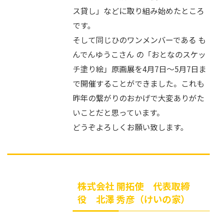
ス貸し」などに取り組み始めたところ
です。
そして同じひのワンメンバーである も
んでんゆうこさん の「おとなのスケッ
チ塗り絵」原画展を4月7日〜5月7日ま
で開催することができました。これも
昨年の繋がりのおかげで大変ありがた
いことだと思っています。
どうぞよろしくお願い致します。
株式会社 開拓使 代表取締
役 北澤 秀彦（けいの家）