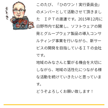
このたび、「ひのワン！実行委員会」
のメンバーとして活動させて頂きまし
た ＩＰＴの渡邊です。2015年12月に
日野市内で起業し、ソフトウェアの開
発とグループウェア製品の導入コンサ
ルティング事業を行いながら、新サー
ビスの開発を目指しているＩＴの会社
です。
地域のみなさんと繋がる機会を大切に
しながら、地域の活性化につながる様
な活動を続けていきたいと思っていま
す。
どうぞよろしくお願い致します！