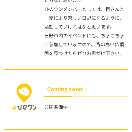
たらなと思います。
ひのワンメンバーとしては、皆さんと
一緒により楽しい日野になるように、
活動していければなと思います。
日野市内のイベントにも、ちょこちょ
こ参加していますので、背の高い仏頂
面を見つけたらぜひお声がけ下さい。
Coming soon…
公開準備中！