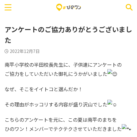
アンケートのご協力ありがとうございまし
た
2022年12月7日
南平小学校の半田校長先生に、子供達にアンケートの
ご協力をしていただいた御礼にうかがいました
なぜ、そこをイイトコと選んだか！
その理由がホッコリする内容が盛り沢山でした
こちらのアンケートを元に、この夏は南平のまちを
ひのワン！メンバーでテクテクさせていただきました