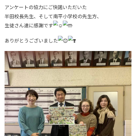
アンケートの協力にご快諾いただいた
半田校長先生、そして南平小学校の先生方、
生徒さん達に感謝です
ありがとうございました