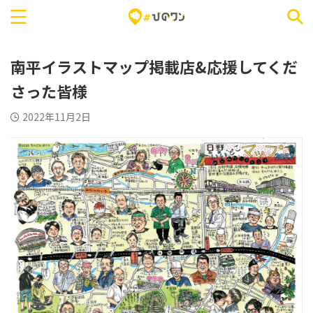
南平イラストマップ掲載店&応援してくだ
さった皆様
2022年11月2日